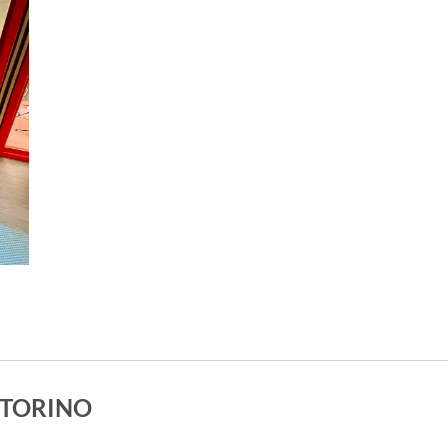
 TORINO