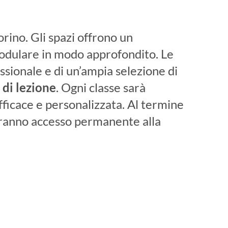
Torino. Gli spazi offrono un
odulare in modo approfondito. Le
essionale e di un’ampia selezione di
 di lezione
. Ogni classe sarà
fficace e personalizzata. Al termine
ranno accesso permanente alla