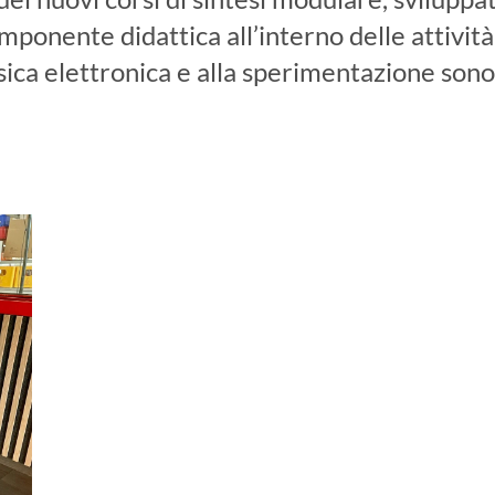
mponente didattica all’interno delle attività
ica elettronica e alla sperimentazione sonor