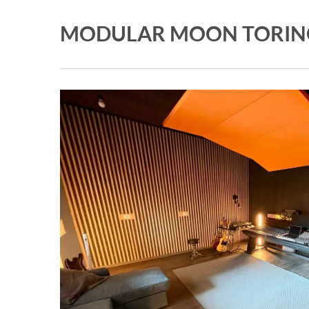
MODULAR MOON TORIN