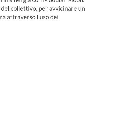
 del collettivo, per avvicinare un
a attraverso l’uso dei