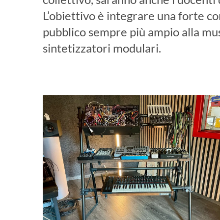
L’obiettivo è integrare una forte co
pubblico sempre più ampio alla mus
sintetizzatori modulari.