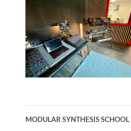
MODULAR SYNTHESIS SCHOOL