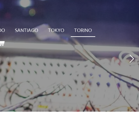
DO
SANTIAGO
TOKYO
TORINO