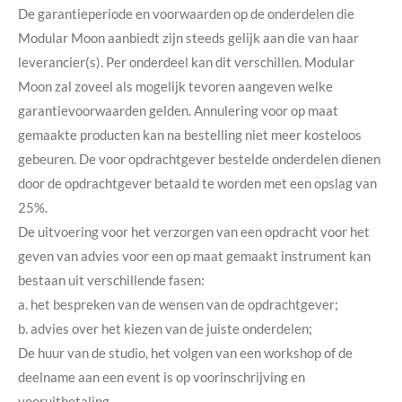
De garantieperiode en voorwaarden op de onderdelen die
Modular Moon aanbiedt zijn steeds gelijk aan die van haar
leverancier(s). Per onderdeel kan dit verschillen. Modular
Moon zal zoveel als mogelijk tevoren aangeven welke
garantievoorwaarden gelden. Annulering voor op maat
gemaakte producten kan na bestelling niet meer kosteloos
gebeuren. De voor opdrachtgever bestelde onderdelen dienen
door de opdrachtgever betaald te worden met een opslag van
25%.
De uitvoering voor het verzorgen van een opdracht voor het
geven van advies voor een op maat gemaakt instrument kan
bestaan uit verschillende fasen:
a. het bespreken van de wensen van de opdrachtgever;
b. advies over het kiezen van de juiste onderdelen;
De huur van de studio, het volgen van een workshop of de
deelname aan een event is op voorinschrijving en
vooruitbetaling.