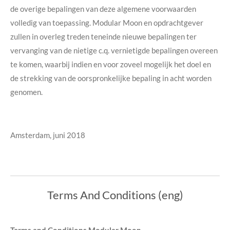
de overige bepalingen van deze algemene voorwaarden
volledig van toepassing. Modular Moon en opdrachtgever
zullen in overleg treden teneinde nieuwe bepalingen ter
vervanging van de nietige c.q. vernietigde bepalingen overeen
te komen, waarbij indien en voor zoveel mogelijk het doel en
de strekking van de oorspronkelijke bepaling in acht worden
genomen.
Amsterdam, juni 2018
Terms And Conditions (eng)