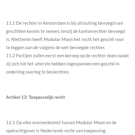
11.1 De rechter in Amsterdam is bij uitsluiting bevoegd van
geschillen kennis te nemen, tenzij de kantonrechter bevoegd
is. Niettemin heeft Modular Moon het recht het geschil voor
te leggen aan de volgens de wet bevoegde rechter.
11.2 Partijen zullen eerst een beroep op de rechter doen nadat
zij zich tot het uiterste hebben ingespannen een geschil in
onderling overleg te beslechten.
Artikel 13: Toepasselijk recht
12.1 Op elke overeenkomst tussen Modular Moon en de
opdrachtgever is Nederlands recht van toepassing.