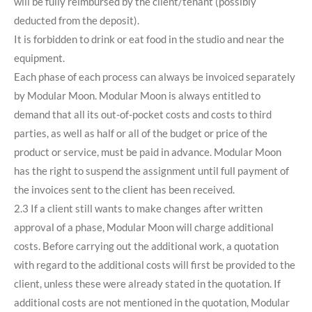
will be fully reimbursed by the client/tenant (possibly
deducted from the deposit).
It is forbidden to drink or eat food in the studio and near the
equipment.
Each phase of each process can always be invoiced separately
by Modular Moon. Modular Moon is always entitled to
demand that all its out-of-pocket costs and costs to third
parties, as well as half or all of the budget or price of the
product or service, must be paid in advance. Modular Moon
has the right to suspend the assignment until full payment of
the invoices sent to the client has been received.
2.3 If a client still wants to make changes after written
approval of a phase, Modular Moon will charge additional
costs. Before carrying out the additional work, a quotation
with regard to the additional costs will first be provided to the
client, unless these were already stated in the quotation. If
additional costs are not mentioned in the quotation, Modular