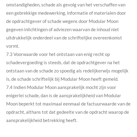
omstandigheden, schade als gevolg van het verschaffen van
een gebrekkige medewerking, informatie of materialen door
de opdrachtgever of schade wegens door Modular Moon
gegeven inlichtingen of adviezen waarvan de inhoud niet
uitdrukkelijk onderdeel van de schriftelijke overeenkomst
vormt.
7.3 Voorwaarde voor het ontstaan van enig recht op
schadevergoeding is steeds, dat de opdrachtgever na het
ontstaan van de schade zo spoedig als redelijkerwijs mogelijk
is, de schade schriftelijk bij Modular Moon heeft gemeld.
7.4 Indien Modular Moon aansprakelijk mocht zijn voor
enigerlei schade, dan is de aansprakelijkheid van Modular
Moon beperkt tot maximaal eenmaal de factuurwaarde van de
opdracht, althans tot dat gedeelte van de opdracht waarop de
aansprakelijkheid betrekking heeft.