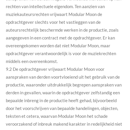
rechten van intellectuele eigendom. Ten aanzien van
muziekauteursrechten vrijwaart Modular Moon de
opdrachtgever slechts voor het vastleggen van de
auteursrechtelijk beschermde werken in de productie, zoals
aangegeven in een contract met de opdrachtgever. Er kan
overeengekomen worden dat niet Modular Moon, maar
opdrachtgever verantwoordelijk is voor de muziekrechten
middels een overeenkomst.
9.2 De opdrachtgever vrijwaart Modular Moon voor
aanspraken van derden voortvloeiend uit het gebruik van de
productie, waaronder uitdrukkelijk begrepen aanspraken van
derden in gevallen, waarin de opdrachtgever zelfstandig een
bepaalde inbreng in de productie heeft gehad, bijvoorbeeld
door het voorschrijven van bepaalde handelingen, objecten,
teksten et cetera, waarvan Modular Moon het schade
veroorzakend of inbreuk makend karakter in redelijkheid niet