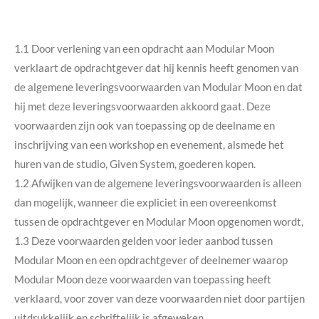
1.1 Door verlening van een opdracht aan Modular Moon
verklaart de opdrachtgever dat hij kennis heeft genomen van
de algemene leveringsvoorwaarden van Modular Moon en dat
hij met deze leveringsvoorwaarden akkoord gaat. Deze
voorwaarden zijn ook van toepassing op de deelname en
inschrijving van een workshop en evenement, alsmede het
huren van de studio, Given System, goederen kopen.
1.2 Afwijken van de algemene leveringsvoorwaarden is alleen
dan mogelijk, wanneer die expliciet in een overeenkomst
tussen de opdrachtgever en Modular Moon opgenomen wordt,
1.3 Deze voorwaarden gelden voor ieder aanbod tussen
Modular Moon en een opdrachtgever of deelnemer waarop
Modular Moon deze voorwaarden van toepassing heeft
verklaard, voor zover van deze voorwaarden niet door partijen
uitdrukkelijk en schriftelijk is afgeweken.