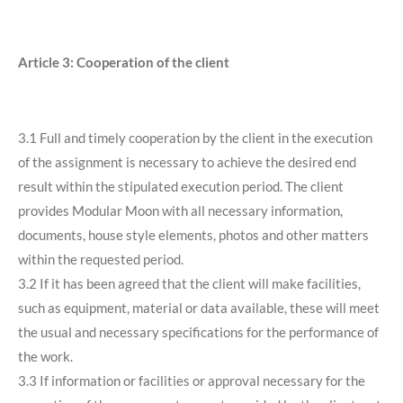
Article 3: Cooperation of the client
3.1 Full and timely cooperation by the client in the execution
of the assignment is necessary to achieve the desired end
result within the stipulated execution period. The client
provides Modular Moon with all necessary information,
documents, house style elements, photos and other matters
within the requested period.
3.2 If it has been agreed that the client will make facilities,
such as equipment, material or data available, these will meet
the usual and necessary specifications for the performance of
the work.
3.3 If information or facilities or approval necessary for the