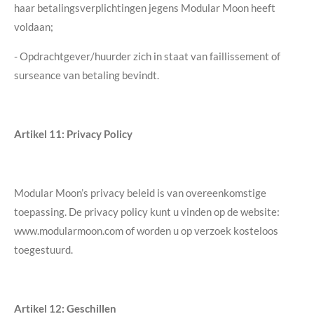
haar betalingsverplichtingen jegens Modular Moon heeft
voldaan;
- Opdrachtgever/huurder zich in staat van faillissement of
surseance van betaling bevindt.
Artikel 11: Privacy Policy
Modular Moon’s privacy beleid is van overeenkomstige
toepassing. De privacy policy kunt u vinden op de website:
www.modularmoon.com of worden u op verzoek kosteloos
toegestuurd.
Artikel 12: Geschillen