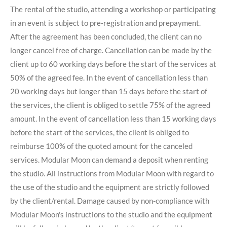
The rental of the studio, attending a workshop or participating
in an event is subject to pre-registration and prepayment.
After the agreement has been concluded, the client can no
longer cancel free of charge. Cancellation can be made by the
client up to 60 working days before the start of the services at
50% of the agreed fee. In the event of cancellation less than
20 working days but longer than 15 days before the start of
the services, the client is obliged to settle 75% of the agreed
amount. In the event of cancellation less than 15 working days
before the start of the services, the client is obliged to
reimburse 100% of the quoted amount for the canceled
services. Modular Moon can demand a deposit when renting
the studio. All instructions from Modular Moon with regard to
the use of the studio and the equipment are strictly followed
by the client/rental. Damage caused by non-compliance with
Modular Moon's instructions to the studio and the equipment