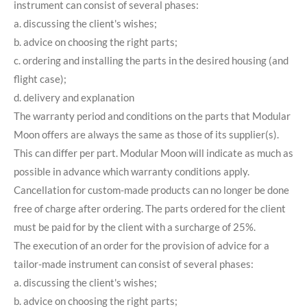
instrument can consist of several phases:
a. discussing the client's wishes;
b. advice on choosing the right parts;
c. ordering and installing the parts in the desired housing (and
flight case);
d. delivery and explanation
The warranty period and conditions on the parts that Modular
Moon offers are always the same as those of its supplier(s).
This can differ per part. Modular Moon will indicate as much as
possible in advance which warranty conditions apply.
Cancellation for custom-made products can no longer be done
free of charge after ordering. The parts ordered for the client
must be paid for by the client with a surcharge of 25%.
The execution of an order for the provision of advice for a
tailor-made instrument can consist of several phases:
a. discussing the client's wishes;
b. advice on choosing the right parts;