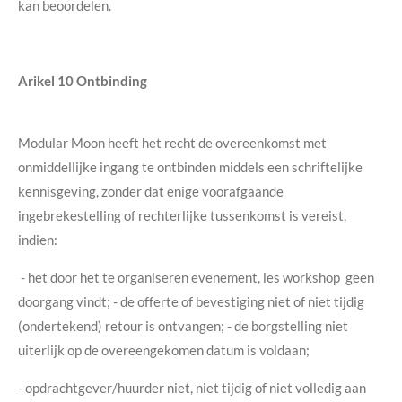
kan beoordelen.
Arikel 10
Ontbinding
Modular Moon heeft het recht de overeenkomst met
onmiddellijke ingang te ontbinden middels een schriftelijke
kennisgeving, zonder dat enige voorafgaande
ingebrekestelling of rechterlijke tussenkomst is vereist,
indien:
- het door het te organiseren evenement, les workshop
geen
doorgang vindt; - de offerte of bevestiging niet of niet tijdig
(ondertekend) retour is ontvangen; - de borgstelling niet
uiterlijk op de overeengekomen datum is voldaan;
- opdrachtgever/huurder niet, niet tijdig of niet volledig aan