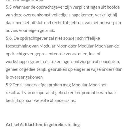
5.5 Wanneer de opdrachtgever zijn verplichtingen uit hoofde
van deze overeenkomst volledig is nagekomen, verkrijgt hij
daarmee het uitsluitend recht tot gebruik van het ontwerp en
advies voor eigen gebruik.
5.6. De opdrachtgever zal niet zonder schriftelijke
toestemming van Modular Moon door Modular Moon aan de
opdrachtgever gepresenteerde voorstellen, les- of
workshopprogramma’s, tekeningen, ontwerpen of concepten,
geheel of gedeeltelijk, gebruiken op enigerlei wijze anders dan
is overeengekomen.
5.9 Tenzij anders afgesproken mag Modular Moon het
resultaat van de opdracht gebruiken ter promotie van haar
bedrijf op haar website of anderszins.
Artikel 6: Klachten, in gebreke stelling