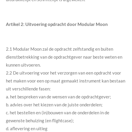
Artikel 2: Uitvoering opdracht door Modular Moon
2.1 Modular Moon zal de opdracht zelfstandig en buiten
dienstbetrekking van de opdrachtgever naar beste weten en
kunnen uitvoeren.
2.2 De uitvoering voor het verzorgen van een opdracht voor
het maken voor een op maat gemaakt instrument kan bestaan
uit verschillende fasen:
a. het bespreken van de wensen van de opdrachtgever;
b. advies over het kiezen van de juiste onderdelen;
c. het bestellen en (in)bouwen van de onderdelen in de
gewenste behuizing (en flightcase);
d. aflevering en uitleg