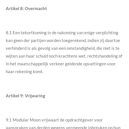
Artikel 8: Overmacht
8.1 Een tekortkoming in de nakoming van enige verplichting
kan geen der partijen worden toegerekend, indien zij daartoe
verhinderd is als gevolg van een omstandigheid, die niet is te
wijten aan haar schuld noch krachtens wet, rechtshandeling of
in het maatschappelijk verkeer geldende opvattingen voor
haar rekening komt.
Artikel 9: Vrijwaring
9.1 Modular Moon vrijwaart de opdrachtgever voor
aanspraken van derden wegens vermeende inbreuken op hun