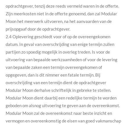
opdrachtgever, tenzij deze reeds vermeld waren in de offerte.
Zijn meerkosten niet in de offerte genoemd, dan zal Modular
Moon het meerwerk uitvoeren, na het aanvaarden van de
prijsopgaaf door de opdrachtgever.
2.4 Oplevering geschiedt voor of op de overeengekomen
datum. In geval van overschrijding van enige termijn zullen
partijen zo spoedig mogelijk in overleg treden. Is voor de
uitvoering van bepaalde werkzaamheden of voor de levering
van bepaalde zaken een termijn overeengekomen of
opgegeven, dan is dit nimmer een fatale termijn. Bij
overschrijding van een termijn dient de opdrachtgever
Modular Moon derhalve schriftelijk in gebreke te stellen.
Modular Moon dient daarbij een redelijke termijn te worden
geboden om alsnog uitvoering te geven aan de overeenkomst.
Modular Moon zal de overeenkomst naar beste inzicht en
vermogen en overeenkomstig de eisen van goed vakmanschap