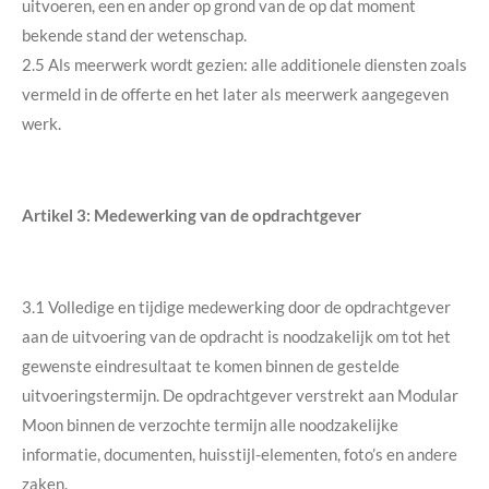
uitvoeren, een en ander op grond van de op dat moment
bekende stand der wetenschap.
2.5 Als meerwerk wordt gezien: alle additionele diensten zoals
vermeld in de offerte en het later als meerwerk aangegeven
werk.
Artikel 3: Medewerking van de opdrachtgever
3.1 Volledige en tijdige medewerking door de opdrachtgever
aan de uitvoering van de opdracht is noodzakelijk om tot het
gewenste eindresultaat te komen binnen de gestelde
uitvoeringstermijn. De opdrachtgever verstrekt aan Modular
Moon binnen de verzochte termijn alle noodzakelijke
informatie, documenten, huisstijl-elementen, foto’s en andere
zaken.