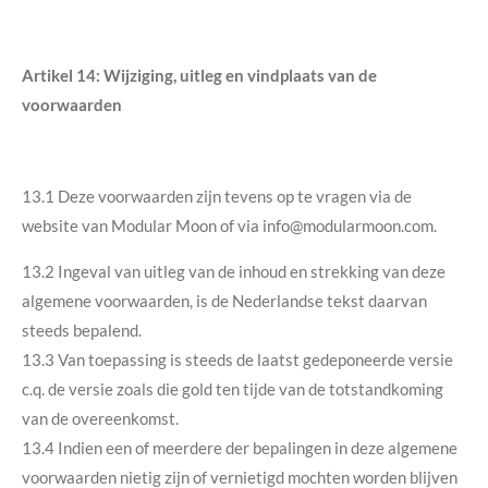
Artikel 14: Wijziging, uitleg en vindplaats van de
voorwaarden
13.1 Deze voorwaarden zijn tevens op te vragen via de
website van Modular Moon of via info@modularmoon.com.
13.2 Ingeval van uitleg van de inhoud en strekking van deze
algemene voorwaarden, is de Nederlandse tekst daarvan
steeds bepalend.
13.3 Van toepassing is steeds de laatst gedeponeerde versie
c.q. de versie zoals die gold ten tijde van de totstandkoming
van de overeenkomst.
13.4 Indien een of meerdere der bepalingen in deze algemene
voorwaarden nietig zijn of vernietigd mochten worden blijven