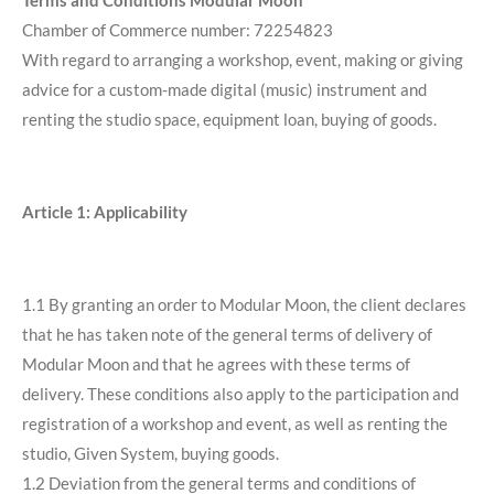
Terms and Conditions Modular Moon
Chamber of Commerce number: 72254823
With regard to arranging a workshop, event, making or giving
advice for a custom-made digital (music) instrument and
renting the studio space, equipment loan, buying of goods.
Article 1: Applicability
1.1 By granting an order to Modular Moon, the client declares
that he has taken note of the general terms of delivery of
Modular Moon and that he agrees with these terms of
delivery. These conditions also apply to the participation and
registration of a workshop and event, as well as renting the
studio, Given System, buying goods.
1.2 Deviation from the general terms and conditions of