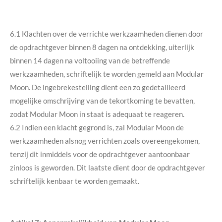
6.1 Klachten over de verrichte werkzaamheden dienen door
de opdrachtgever binnen 8 dagen na ontdekking, uiterlijk
binnen 14 dagen na voltooiing van de betreffende
werkzaamheden, schriftelijk te worden gemeld aan Modular
Moon. De ingebrekestelling dient een zo gedetailleerd
mogelijke omschrijving van de tekortkoming te bevatten,
zodat Modular Moon in staat is adequaat te reageren.
6.2 Indien een klacht gegrond is, zal Modular Moon de
werkzaamheden alsnog verrichten zoals overeengekomen,
tenzij dit inmiddels voor de opdrachtgever aantoonbaar
zinloos is geworden. Dit laatste dient door de opdrachtgever
schriftelijk kenbaar te worden gemaakt.