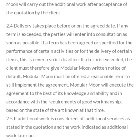
Moon will carry out the additional work after acceptance of
the quotation by the client.
2.4 Delivery takes place before or on the agreed date. If any
term is exceeded, the parties will enter into consultation as
soon as possible. If a term has been agreed or specified for the
performance of certain activities or for the delivery of certain
items, this is never a strict deadline. If a term is exceeded, the
client must therefore give Modular Moon written notice of
default. Modular Moon must be offered a reasonable term to
still implement the agreement. Modular Moon will execute the
agreement to the best of its knowledge and ability and in
accordance with the requirements of good workmanship,
based on the state of the art known at that time.
2.5 If additional work is considered: all additional services as
stated in the quotation and the work indicated as additional
work later on.