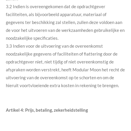
3.2 Indien is overeengekomen dat de opdrachtgever
faciliteiten, als bijvoorbeeld apparatuur, materiaal of
gegevens ter beschikking zal stellen, zullen deze voldoen aan
de voor het uitvoeren van de werkzaamheden gebruikelijke en
noodzakelijke specificaties.
3.3 Indien voor de uitvoering van de overeenkomst
noodzakelijke gegevens of faciliteiten of fiattering door de
opdrachtgever niet, niet tijdig of niet overeenkomstig de
afspraken worden verstrekt, heeft Modular Moon het recht de
uitvoering van de overeenkomst op te schorten en om de
hieruit voortvloeiende extra kosten in rekening te brengen.
Artikel 4: Prijs, betaling, zekerheidstelling