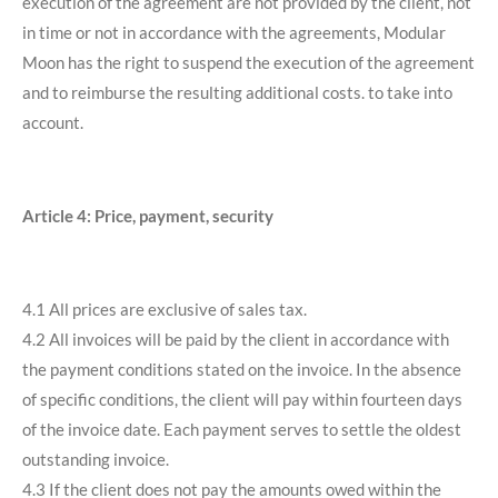
execution of the agreement are not provided by the client, not
in time or not in accordance with the agreements, Modular
Moon has the right to suspend the execution of the agreement
and to reimburse the resulting additional costs. to take into
account.
Article 4: Price, payment, security
4.1 All prices are exclusive of sales tax.
4.2 All invoices will be paid by the client in accordance with
the payment conditions stated on the invoice. In the absence
of specific conditions, the client will pay within fourteen days
of the invoice date. Each payment serves to settle the oldest
outstanding invoice.
4.3 If the client does not pay the amounts owed within the