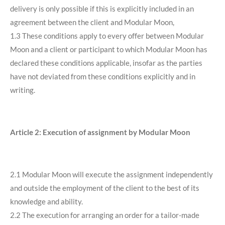
delivery is only possible if this is explicitly included in an
agreement between the client and Modular Moon,
1.3 These conditions apply to every offer between Modular
Moon and a client or participant to which Modular Moon has
declared these conditions applicable, insofar as the parties
have not deviated from these conditions explicitly and in
writing.
Article 2: Execution of assignment by Modular Moon
2.1 Modular Moon will execute the assignment independently
and outside the employment of the client to the best of its
knowledge and ability.
2.2 The execution for arranging an order for a tailor-made